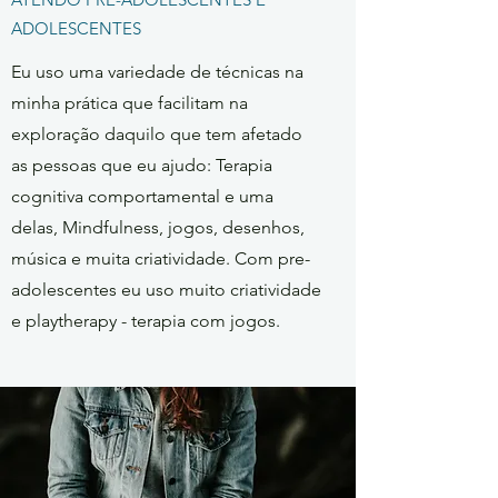
ADOLESCENTES
Eu uso uma variedade de técnicas na
minha prática que facilitam na
exploração daquilo que tem afetado
as pessoas que eu ajudo: Terapia
cognitiva comportamental e uma
delas, Mindfulness, jogos, desenhos,
música e muita criatividade. Com pre-
adolescentes eu uso muito criatividade
e playtherapy - terapia com jogos.