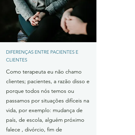
DIFERENÇAS ENTRE PACIENTES E
CLIENTES
Como terapeuta eu não chamo
clientes; pacientes, a razão disso e
porque todos nós temos ou
passamos por situações difíceis na
vida, por exemplo: mudança de
país, de escola, alguém próximo
falece , divórcio, fim de