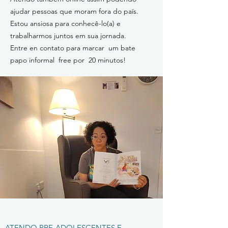
ajudar pessoas que moram fora do país.
Estou ansiosa para conhecê-lo(a) e
trabalharmos juntos em sua jornada.
Entre en contato para marcar um bate
papo informal free por 20 minutos!
ATENDO PRE-ADOLESCENTES E