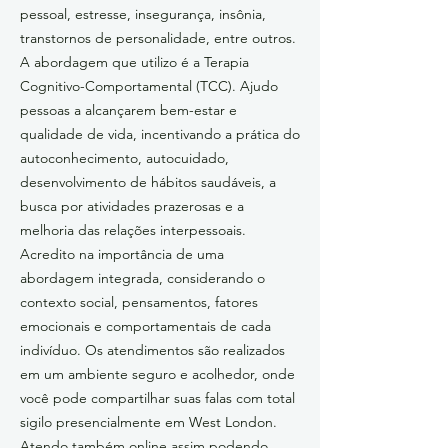
pessoal, estresse, insegurança, insônia,
transtornos de personalidade, entre outros.
A abordagem que utilizo é a Terapia
Cognitivo-Comportamental (TCC). Ajudo
pessoas a alcançarem bem-estar e
qualidade de vida, incentivando a prática do
autoconhecimento, autocuidado,
desenvolvimento de hábitos saudáveis, a
busca por atividades prazerosas e a
melhoria das relações interpessoais.
Acredito na importância de uma
abordagem integrada, considerando o
contexto social, pensamentos, fatores
emocionais e comportamentais de cada
indivíduo. Os atendimentos são realizados
em um ambiente seguro e acolhedor, onde
você pode compartilhar suas falas com total
sigilo presencialmente em West London.
Atendo também online assim podendo