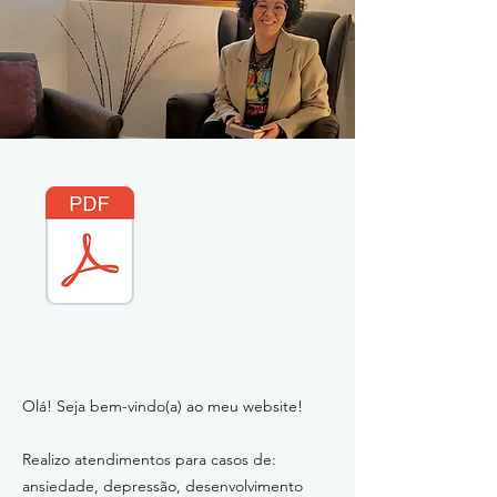
Olá! Seja bem-vindo(a) ao meu website!
Realizo atendimentos para casos de:
ansiedade, depressão, desenvolvimento