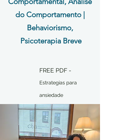
Comportamental, Análise
do Comportamento |
Behaviorismo,
Psicoterapia Breve
FREE PDF -
Estrategias para
ansiedade