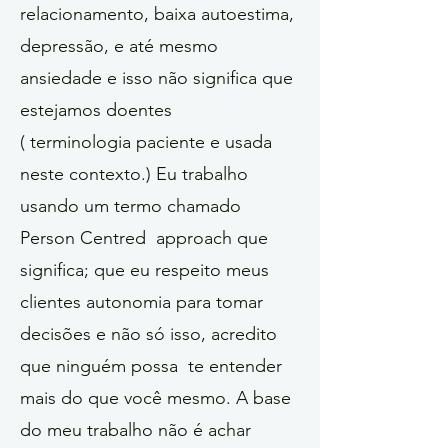
relacionamento, baixa autoestima,
depressão, e até mesmo
ansiedade e isso não significa que
estejamos doentes
( terminologia paciente e usada
neste contexto.) Eu trabalho
usando um termo chamado
Person Centred approach que
significa; que eu respeito meus
clientes autonomia para tomar
decisões e não só isso, acredito
que ninguém possa te entender
mais do que você mesmo. A base
do meu trabalho não é achar